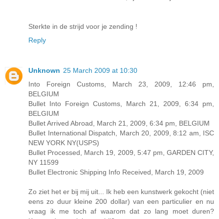
Sterkte in de strijd voor je zending !
Reply
Unknown
25 March 2009 at 10:30
Into Foreign Customs, March 23, 2009, 12:46 pm,
BELGIUM
Bullet Into Foreign Customs, March 21, 2009, 6:34 pm,
BELGIUM
Bullet Arrived Abroad, March 21, 2009, 6:34 pm, BELGIUM
Bullet International Dispatch, March 20, 2009, 8:12 am, ISC
NEW YORK NY(USPS)
Bullet Processed, March 19, 2009, 5:47 pm, GARDEN CITY,
NY 11599
Bullet Electronic Shipping Info Received, March 19, 2009
Zo ziet het er bij mij uit... Ik heb een kunstwerk gekocht (niet
eens zo duur kleine 200 dollar) van een particulier en nu
vraag ik me toch af waarom dat zo lang moet duren?