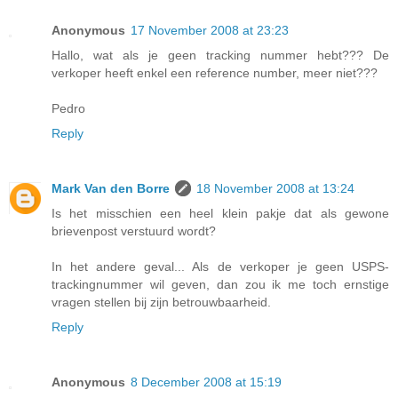
Anonymous
17 November 2008 at 23:23
Hallo, wat als je geen tracking nummer hebt??? De
verkoper heeft enkel een reference number, meer niet???
Pedro
Reply
Mark Van den Borre
18 November 2008 at 13:24
Is het misschien een heel klein pakje dat als gewone
brievenpost verstuurd wordt?
In het andere geval... Als de verkoper je geen USPS-
trackingnummer wil geven, dan zou ik me toch ernstige
vragen stellen bij zijn betrouwbaarheid.
Reply
Anonymous
8 December 2008 at 15:19