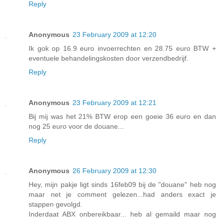
Reply
Anonymous
23 February 2009 at 12:20
Ik gok op 16.9 euro invoerrechten en 28.75 euro BTW +
eventuele behandelingskosten door verzendbedrijf.
Reply
Anonymous
23 February 2009 at 12:21
Bij mij was het 21% BTW erop een goeie 36 euro en dan
nog 25 euro voor de douane...
Reply
Anonymous
26 February 2009 at 12:30
Hey, mijn pakje ligt sinds 16feb09 bij de "douane" heb nog
maar net je comment gelezen...had anders exact je
stappen gevolgd.
Inderdaat ABX onbereikbaar... heb al gemaild maar nog