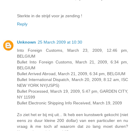
Sterkte in de strijd voor je zending !
Reply
Unknown
25 March 2009 at 10:30
Into Foreign Customs, March 23, 2009, 12:46 pm,
BELGIUM
Bullet Into Foreign Customs, March 21, 2009, 6:34 pm,
BELGIUM
Bullet Arrived Abroad, March 21, 2009, 6:34 pm, BELGIUM
Bullet International Dispatch, March 20, 2009, 8:12 am, ISC
NEW YORK NY(USPS)
Bullet Processed, March 19, 2009, 5:47 pm, GARDEN CITY,
NY 11599
Bullet Electronic Shipping Info Received, March 19, 2009
Zo ziet het er bij mij uit... Ik heb een kunstwerk gekocht (niet
eens zo duur kleine 200 dollar) van een particulier en nu
vraag ik me toch af waarom dat zo lang moet duren?