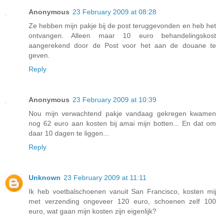
Anonymous
23 February 2009 at 08:28
Ze hebben mijn pakje bij de post teruggevonden en heb het
ontvangen. Alleen maar 10 euro behandelingskost
aangerekend door de Post voor het aan de douane te
geven.
Reply
Anonymous
23 February 2009 at 10:39
Nou mijn verwachtend pakje vandaag gekregen kwamen
nog 62 euro aan kosten bij amai mijn botten... En dat om
daar 10 dagen te liggen...
Reply
Unknown
23 February 2009 at 11:11
Ik heb voetbalschoenen vanuit San Francisco, kosten mij
met verzending ongeveer 120 euro, schoenen zelf 100
euro, wat gaan mijn kosten zijn eigenlijk?