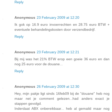
Reply
Anonymous
23 February 2009 at 12:20
Ik gok op 16.9 euro invoerrechten en 28.75 euro BTW +
eventuele behandelingskosten door verzendbedrijf.
Reply
Anonymous
23 February 2009 at 12:21
Bij mij was het 21% BTW erop een goeie 36 euro en dan
nog 25 euro voor de douane...
Reply
Anonymous
26 February 2009 at 12:30
Hey, mijn pakje ligt sinds 16feb09 bij de "douane" heb nog
maar net je comment gelezen...had anders exact je
stappen gevolgd.
Inderdaat ABX onbereikbaar... heb al gemaild maar nog