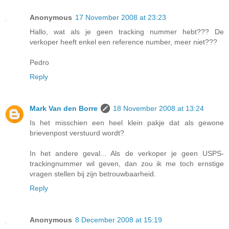
Anonymous
17 November 2008 at 23:23
Hallo, wat als je geen tracking nummer hebt??? De
verkoper heeft enkel een reference number, meer niet???
Pedro
Reply
Mark Van den Borre
18 November 2008 at 13:24
Is het misschien een heel klein pakje dat als gewone
brievenpost verstuurd wordt?
In het andere geval... Als de verkoper je geen USPS-
trackingnummer wil geven, dan zou ik me toch ernstige
vragen stellen bij zijn betrouwbaarheid.
Reply
Anonymous
8 December 2008 at 15:19