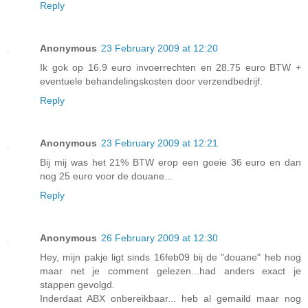
Reply
Anonymous
23 February 2009 at 12:20
Ik gok op 16.9 euro invoerrechten en 28.75 euro BTW +
eventuele behandelingskosten door verzendbedrijf.
Reply
Anonymous
23 February 2009 at 12:21
Bij mij was het 21% BTW erop een goeie 36 euro en dan
nog 25 euro voor de douane...
Reply
Anonymous
26 February 2009 at 12:30
Hey, mijn pakje ligt sinds 16feb09 bij de "douane" heb nog
maar net je comment gelezen...had anders exact je
stappen gevolgd.
Inderdaat ABX onbereikbaar... heb al gemaild maar nog