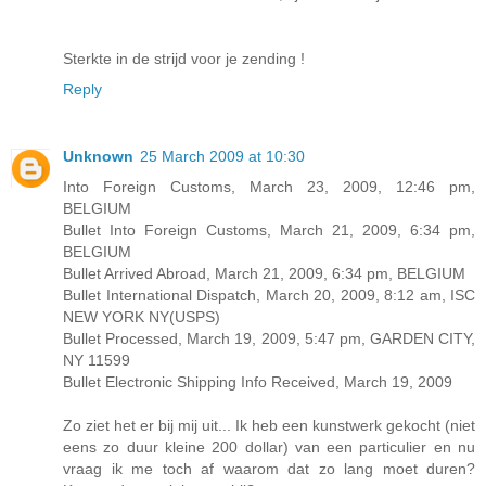
Sterkte in de strijd voor je zending !
Reply
Unknown
25 March 2009 at 10:30
Into Foreign Customs, March 23, 2009, 12:46 pm,
BELGIUM
Bullet Into Foreign Customs, March 21, 2009, 6:34 pm,
BELGIUM
Bullet Arrived Abroad, March 21, 2009, 6:34 pm, BELGIUM
Bullet International Dispatch, March 20, 2009, 8:12 am, ISC
NEW YORK NY(USPS)
Bullet Processed, March 19, 2009, 5:47 pm, GARDEN CITY,
NY 11599
Bullet Electronic Shipping Info Received, March 19, 2009
Zo ziet het er bij mij uit... Ik heb een kunstwerk gekocht (niet
eens zo duur kleine 200 dollar) van een particulier en nu
vraag ik me toch af waarom dat zo lang moet duren?