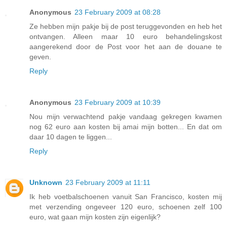
Anonymous
23 February 2009 at 08:28
Ze hebben mijn pakje bij de post teruggevonden en heb het
ontvangen. Alleen maar 10 euro behandelingskost
aangerekend door de Post voor het aan de douane te
geven.
Reply
Anonymous
23 February 2009 at 10:39
Nou mijn verwachtend pakje vandaag gekregen kwamen
nog 62 euro aan kosten bij amai mijn botten... En dat om
daar 10 dagen te liggen...
Reply
Unknown
23 February 2009 at 11:11
Ik heb voetbalschoenen vanuit San Francisco, kosten mij
met verzending ongeveer 120 euro, schoenen zelf 100
euro, wat gaan mijn kosten zijn eigenlijk?