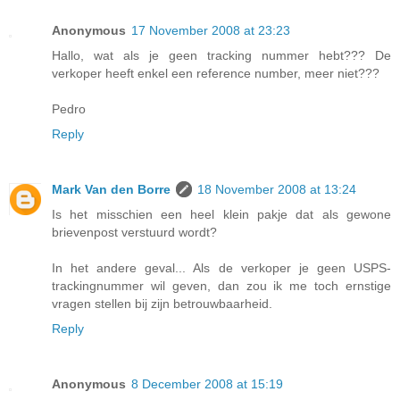
Anonymous
17 November 2008 at 23:23
Hallo, wat als je geen tracking nummer hebt??? De
verkoper heeft enkel een reference number, meer niet???
Pedro
Reply
Mark Van den Borre
18 November 2008 at 13:24
Is het misschien een heel klein pakje dat als gewone
brievenpost verstuurd wordt?
In het andere geval... Als de verkoper je geen USPS-
trackingnummer wil geven, dan zou ik me toch ernstige
vragen stellen bij zijn betrouwbaarheid.
Reply
Anonymous
8 December 2008 at 15:19