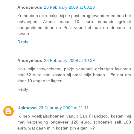
Anonymous
23 February 2009 at 08:28
Ze hebben mijn pakje bij de post teruggevonden en heb het
ontvangen. Alleen maar 10 euro behandelingskost
aangerekend door de Post voor het aan de douane te
geven.
Reply
Anonymous
23 February 2009 at 10:39
Nou mijn verwachtend pakje vandaag gekregen kwamen
nog 62 euro aan kosten bij amai mijn botten... En dat om
daar 10 dagen te liggen...
Reply
Unknown
23 February 2009 at 11:11
Ik heb voetbalschoenen vanuit San Francisco, kosten mij
met verzending ongeveer 120 euro, schoenen zelf 100
euro, wat gaan mijn kosten zijn eigenlijk?