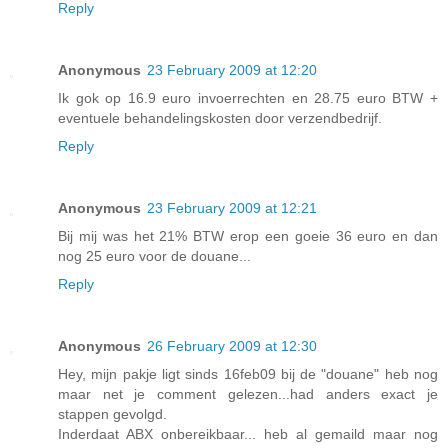
Reply
Anonymous
23 February 2009 at 12:20
Ik gok op 16.9 euro invoerrechten en 28.75 euro BTW +
eventuele behandelingskosten door verzendbedrijf.
Reply
Anonymous
23 February 2009 at 12:21
Bij mij was het 21% BTW erop een goeie 36 euro en dan
nog 25 euro voor de douane...
Reply
Anonymous
26 February 2009 at 12:30
Hey, mijn pakje ligt sinds 16feb09 bij de "douane" heb nog
maar net je comment gelezen...had anders exact je
stappen gevolgd.
Inderdaat ABX onbereikbaar... heb al gemaild maar nog