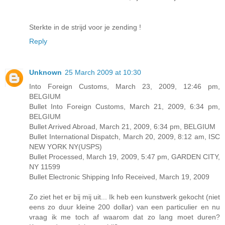
Sterkte in de strijd voor je zending !
Reply
Unknown
25 March 2009 at 10:30
Into Foreign Customs, March 23, 2009, 12:46 pm,
BELGIUM
Bullet Into Foreign Customs, March 21, 2009, 6:34 pm,
BELGIUM
Bullet Arrived Abroad, March 21, 2009, 6:34 pm, BELGIUM
Bullet International Dispatch, March 20, 2009, 8:12 am, ISC
NEW YORK NY(USPS)
Bullet Processed, March 19, 2009, 5:47 pm, GARDEN CITY,
NY 11599
Bullet Electronic Shipping Info Received, March 19, 2009
Zo ziet het er bij mij uit... Ik heb een kunstwerk gekocht (niet
eens zo duur kleine 200 dollar) van een particulier en nu
vraag ik me toch af waarom dat zo lang moet duren?